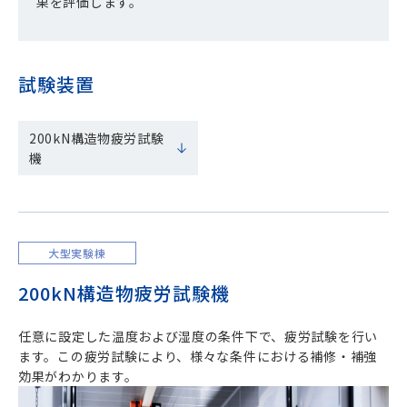
果を評価します。
試験装置
200kN構造物疲労試験
機
大型実験棟
200kN構造物疲労試験機
任意に設定した温度および湿度の条件下で、疲労試験を行い
ます。この疲労試験により、様々な条件における補修・補強
効果がわかります。