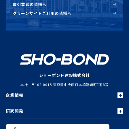
取引業者の皆様へ
グリーンサイトご利用の皆様へ
ショーボンド建設株式会社
本社 〒103-0015 東京都中央区日本橋箱崎町7番8号
企業情報
研究開発
お知らせ