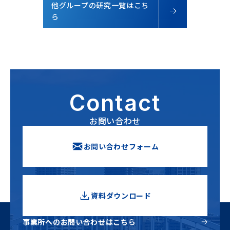
他グループの研究一覧はこち
ら
Contact
お問い合わせ
お問い合わせフォーム
資料ダウンロード
新しいウィンドウで開きます
事業所へのお問い合わせはこちら