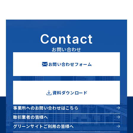
Contact
お問い合わせ
お問い合わせフォーム
資料ダウンロード
新しいウィンドウで開きます
事業所へのお問い合わせはこちら
取引業者の皆様へ
グリーンサイトご利用の皆様へ