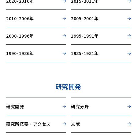
2020-2016年
2015-2011年
2010-2006年
2005-2001年
2000-1996年
1995-1991年
1990-1986年
1985-1981年
研究開発
研究開発
研究分野
研究所概要・アクセス
文献