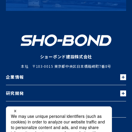
ショーボンド建設株式会社
本社 〒103-0015 東京都中央区日本橋箱崎町7番8号
企業情報
研究開発
お知らせ
お問い合わせ