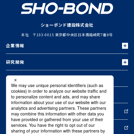
ショーボンド建設株式会社
本社 〒103-0015 東京都中央区日本橋箱崎町7番8号
企業情報
研究開発
お知らせ
お問い合わせ
新しいウィンドウで開きます
資料ダウンロード
新しいウィンドウで開きます
採用情報