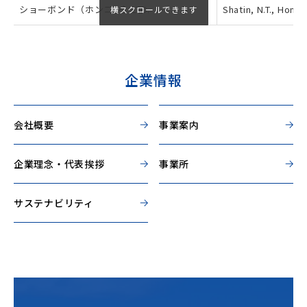
ショーボンド（ホンコン）LTD.
Shatin, N.T., Hong
企業情報
会社概要
事業案内
企業理念・代表挨拶
事業所
サステナビリティ