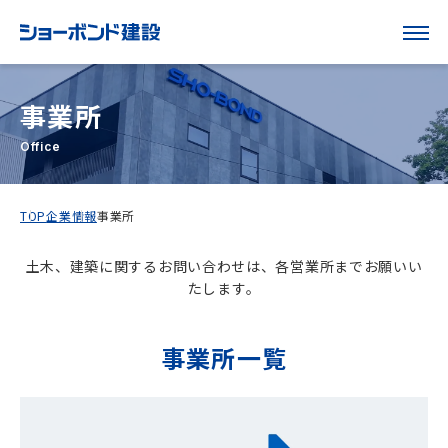
事業所
Office
TOP
企業情報
事業所
土木、建築に関するお問い合わせは、各営業所までお願いい
たします。
事業所一覧