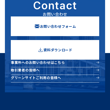
Contact
お問い合わせ
お問い合わせフォーム
資料ダウンロード
新しいウィンドウで開きます
事業所へのお問い合わせはこちら
取引業者の皆様へ
グリーンサイトご利用の皆様へ