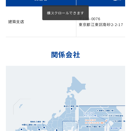
〒136-0076
建築支店
東京都江東区南砂2-2-17
関係会社