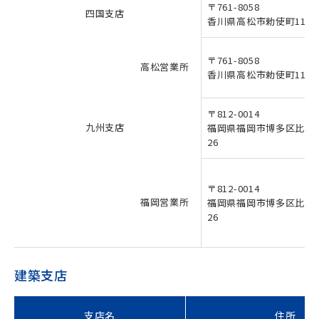
〒761-8058
四国支店
香川県高松市勅使町1131-
〒761-8058
高松営業所
香川県高松市勅使町1131-
〒812-0014
九州支店
福岡県福岡市博多区比恵町
26
〒812-0014
福岡営業所
福岡県福岡市博多区比恵町
26
建築支店
支店名
住所