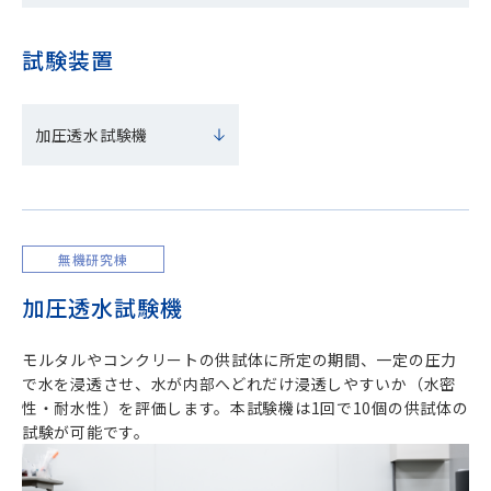
試験装置
加圧透水試験機
無機研究棟
加圧透水試験機
モルタルやコンクリートの供試体に所定の期間、一定の圧力
で水を浸透させ、水が内部へどれだけ浸透しやすいか（水密
性・耐水性）を評価します。本試験機は1回で10個の供試体の
試験が可能です。