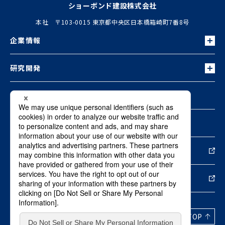
ショーボンド建設株式会社
本社 〒103-0015 東京都中央区日本橋箱崎町7番8号
企業情報
研究開発
お知らせ
お問い合わせ
新しいウィンドウで開きます
資料ダウンロード
新しいウィンドウで開きます
採用情報
プライバシーポリシー
PAGE TOP