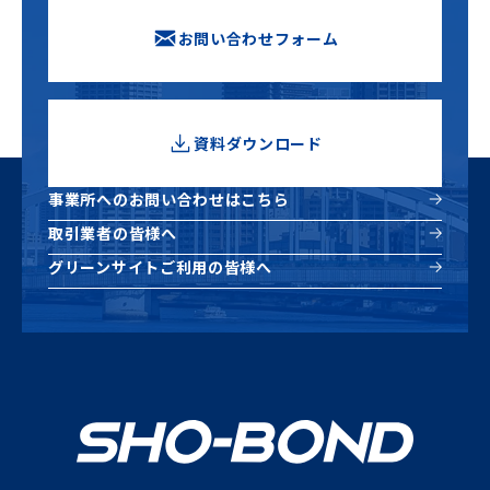
お問い合わせフォーム
資料ダウンロード
新しいウィンドウで開きます
事業所へのお問い合わせはこちら
取引業者の皆様へ
グリーンサイトご利用の皆様へ