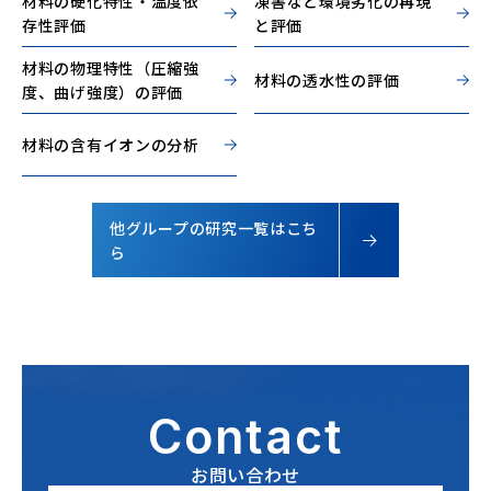
材料の硬化特性・温度依
凍害など環境劣化の再現
存性評価
と評価
材料の物理特性（圧縮強
材料の透水性の評価
度、曲げ強度）の評価
材料の含有イオンの分析
他グループの研究一覧はこち
ら
Contact
お問い合わせ